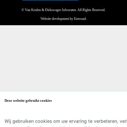
© Van Keulen & Dirkzwager Advocaten. All Rights Reserved.
Website development
by Eenvoud.
Deze website gebruikt cookies
Wij gebruiken cookies om uw ervaring te verbeteren, ver