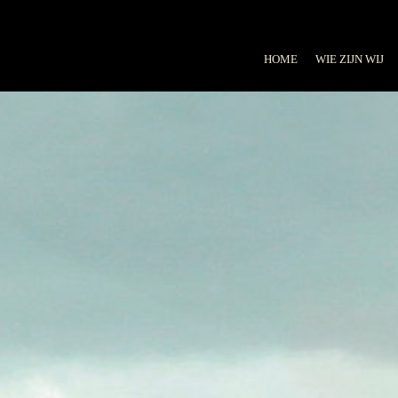
HOME
WIE ZIJN WIJ