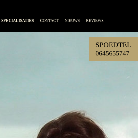
SPECIALISATIES
CONTACT
NIEUWS
REVIEWS
SPOEDTEL
0645655747