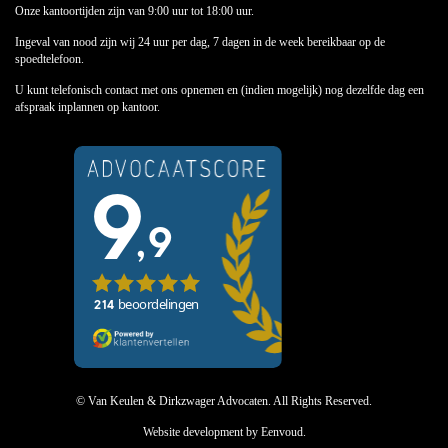
Onze kantoortijden zijn van 9:00 uur tot 18:00 uur.
Ingeval van nood zijn wij 24 uur per dag, 7 dagen in de week bereikbaar op de
spoedtelefoon.
U kunt telefonisch contact met ons opnemen en (indien mogelijk) nog dezelfde dag een
afspraak inplannen op kantoor.
© Van Keulen & Dirkzwager Advocaten. All Rights Reserved.
Website development
by Eenvoud.