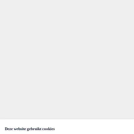
Deze website gebruikt cookies